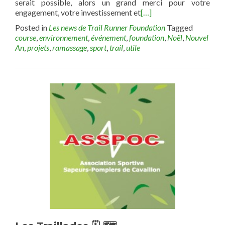
serait possible, alors un grand merci pour votre
engagement, votre investissement et
[…]
Posted in
Les news de Trail Runner Foundation
Tagged
course
,
environnement
,
événement
,
foundation
,
Noël
,
Nouvel
An
,
projets
,
ramassage
,
sport
,
trail
,
utile