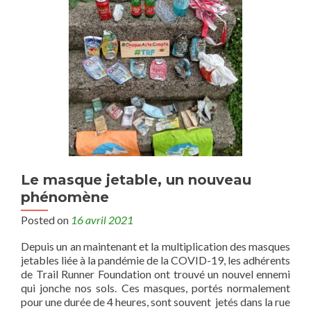
Le masque jetable, un nouveau
phénomène
Posted on
16 avril 2021
Depuis un an maintenant et la multiplication des masques
jetables liée à la pandémie de la COVID-19, les adhérents
de Trail Runner Foundation ont trouvé un nouvel ennemi
qui jonche nos sols. Ces masques, portés normalement
pour une durée de 4 heures, sont souvent jetés dans la rue