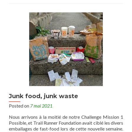
Junk food, junk waste
Posted on
7 mai 2021
Nous arrivons à la moitié de notre Challenge Mission 1
Possible, et Trail Runner Foundation avait ciblé les divers
emballages de fast-food lors de cette nouvelle semaine.