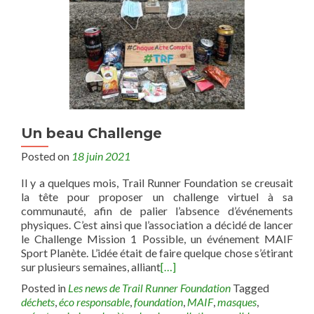
Un beau Challenge
Posted on
18 juin 2021
Il y a quelques mois, Trail Runner Foundation se creusait
la tête pour proposer un challenge virtuel à sa
communauté, afin de palier l’absence d’événements
physiques. C’est ainsi que l’association a décidé de lancer
le Challenge Mission 1 Possible, un événement MAIF
Sport Planète. L’idée était de faire quelque chose s’étirant
sur plusieurs semaines, alliant
[…]
Posted in
Les news de Trail Runner Foundation
Tagged
déchets
,
éco responsable
,
foundation
,
MAIF
,
masques
,