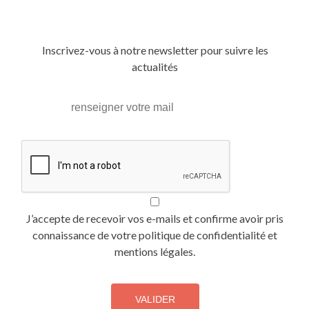
navigation
Inscrivez-vous à notre newsletter pour suivre les
actualités
J’accepte de recevoir vos e-mails et confirme avoir pris
connaissance de votre politique de confidentialité et
mentions légales.