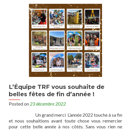
L’Équipe TRF vous souhaite de
belles fêtes de fin d’année !
Posted on
23 décembre 2022
Un grand merci L’année 2022 touche à sa fin
et nous souhaitions avant toute chose vous remercier
pour cette belle année à nos côtés. Sans vous rien ne