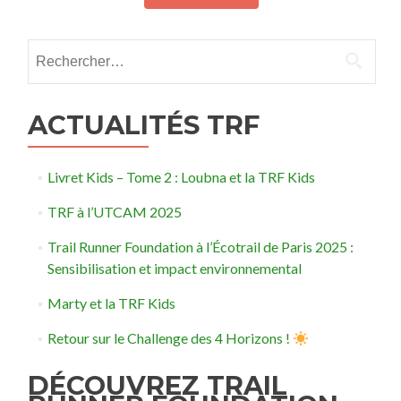
Rechercher :
ACTUALITÉS TRF
Livret Kids – Tome 2 : Loubna et la TRF Kids
TRF à l’UTCAM 2025
Trail Runner Foundation à l’Écotrail de Paris 2025 :
Sensibilisation et impact environnemental
Marty et la TRF Kids
Retour sur le Challenge des 4 Horizons !
DÉCOUVREZ TRAIL