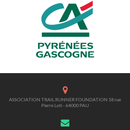
ASSOCIATION TRAIL RUNNER FOUNDATION 18 rue
Pierre Loti - 64000 PAU