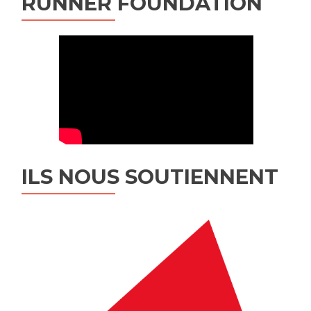
RUNNER FOUNDATION
ILS NOUS SOUTIENNENT