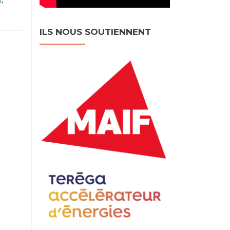
ILS NOUS SOUTIENNENT