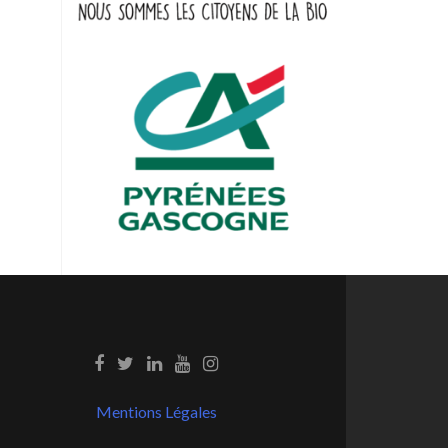
Mentions Légales