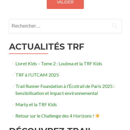
Rechercher :
ACTUALITÉS TRF
Livret Kids – Tome 2 : Loubna et la TRF Kids
TRF à l’UTCAM 2025
Trail Runner Foundation à l’Écotrail de Paris 2025 :
Sensibilisation et impact environnemental
Marty et la TRF Kids
Retour sur le Challenge des 4 Horizons !