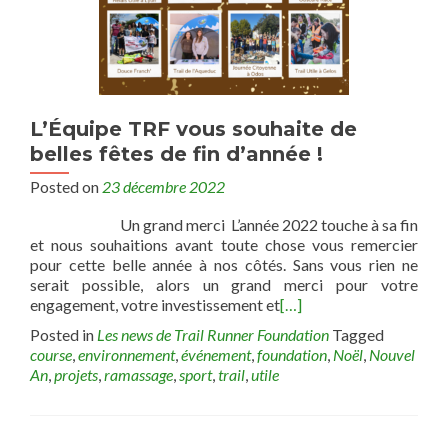
L’Équipe TRF vous souhaite de
belles fêtes de fin d’année !
Posted on
23 décembre 2022
Un grand merci L’année 2022 touche à sa fin
et nous souhaitions avant toute chose vous remercier
pour cette belle année à nos côtés. Sans vous rien ne
serait possible, alors un grand merci pour votre
engagement, votre investissement et
[…]
Posted in
Les news de Trail Runner Foundation
Tagged
course
,
environnement
,
événement
,
foundation
,
Noël
,
Nouvel
An
,
projets
,
ramassage
,
sport
,
trail
,
utile