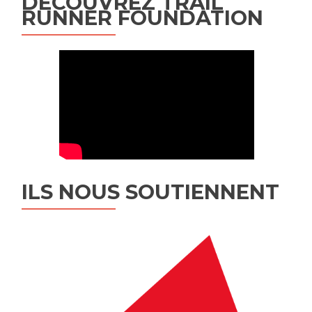
DÉCOUVREZ TRAIL
RUNNER FOUNDATION
ILS NOUS SOUTIENNENT