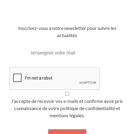
Posts
navigation
Inscrivez-vous à notre newsletter pour suivre les
actualités
J’accepte de recevoir vos e-mails et confirme avoir pris
connaissance de votre politique de confidentialité et
mentions légales.