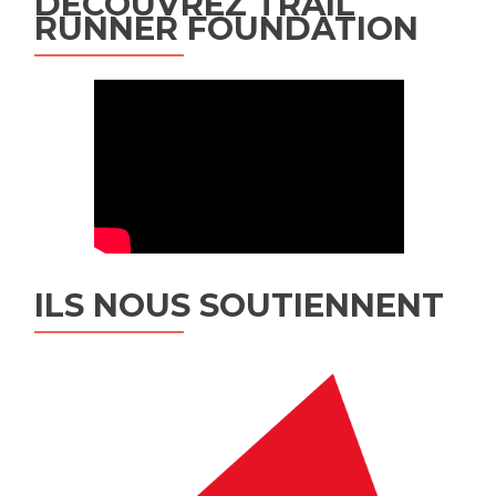
DÉCOUVREZ TRAIL
RUNNER FOUNDATION
ILS NOUS SOUTIENNENT