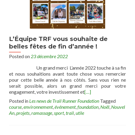
L’Équipe TRF vous souhaite de
belles fêtes de fin d’année !
Posted on
23 décembre 2022
Un grand merci L’année 2022 touche à sa fin
et nous souhaitions avant toute chose vous remercier
pour cette belle année à nos côtés. Sans vous rien ne
serait possible, alors un grand merci pour votre
engagement, votre investissement et
[…]
Posted in
Les news de Trail Runner Foundation
Tagged
course
,
environnement
,
événement
,
foundation
,
Noël
,
Nouvel
An
,
projets
,
ramassage
,
sport
,
trail
,
utile