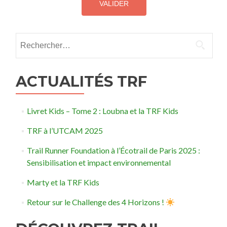
Rechercher :
ACTUALITÉS TRF
Livret Kids – Tome 2 : Loubna et la TRF Kids
TRF à l’UTCAM 2025
Trail Runner Foundation à l’Écotrail de Paris 2025 :
Sensibilisation et impact environnemental
Marty et la TRF Kids
Retour sur le Challenge des 4 Horizons !