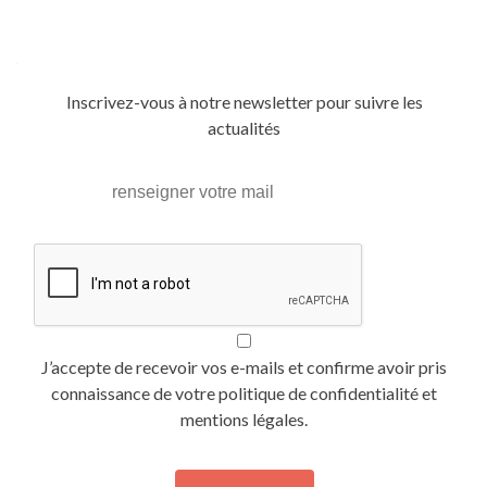
Posts
navigation
Inscrivez-vous à notre newsletter pour suivre les
actualités
J’accepte de recevoir vos e-mails et confirme avoir pris
connaissance de votre politique de confidentialité et
mentions légales.