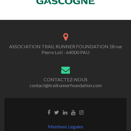
ASSOCIATION TRAIL RUNNER FOUNDATION 18 rue
Pierre Loti - 64000 PAU
CONTACTEZ-NOUS
contact@trailrunnerfoundation.com
Mentions Légales