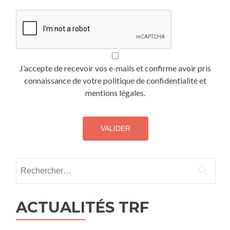
J’accepte de recevoir vos e-mails et confirme avoir pris
connaissance de votre politique de confidentialité et
mentions légales.
Rechercher :
ACTUALITÉS TRF