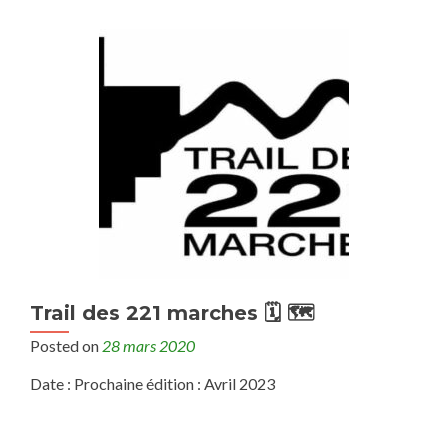
Trail des 221 marches 🗓 🗺
Posted on
28 mars 2020
Date : Prochaine édition : Avril 2023