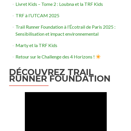
Livret Kids – Tome 2 : Loubna et la TRF Kids
TRF à l’UTCAM 2025
Trail Runner Foundation à l’Écotrail de Paris 2025 :
Sensibilisation et impact environnemental
Marty et la TRF Kids
Retour sur le Challenge des 4 Horizons !
DÉCOUVREZ TRAIL
RUNNER FOUNDATION