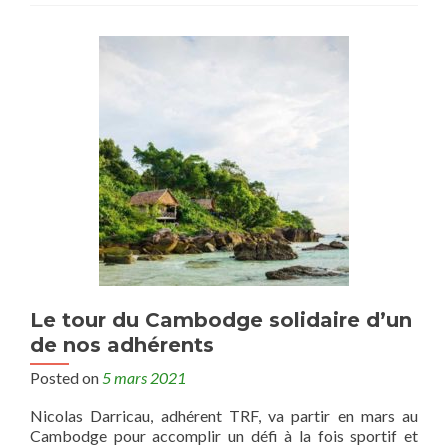
Le tour du Cambodge solidaire d’un
de nos adhérents
Posted on
5 mars 2021
Nicolas Darricau, adhérent TRF, va partir en mars au
Cambodge pour accomplir un défi à la fois sportif et