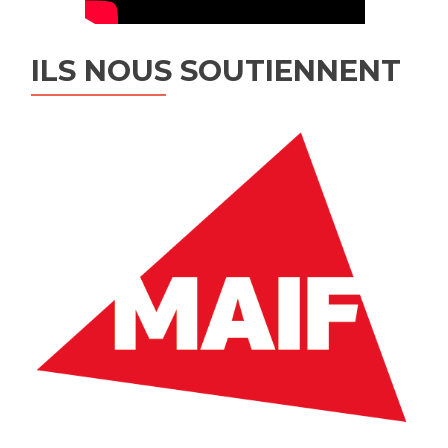
ILS NOUS SOUTIENNENT