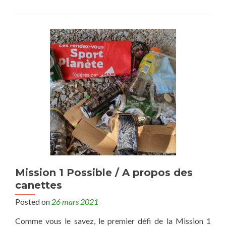
Mission 1 Possible / A propos des
canettes
Posted on
26 mars 2021
Comme vous le savez, le premier défi de la Mission 1