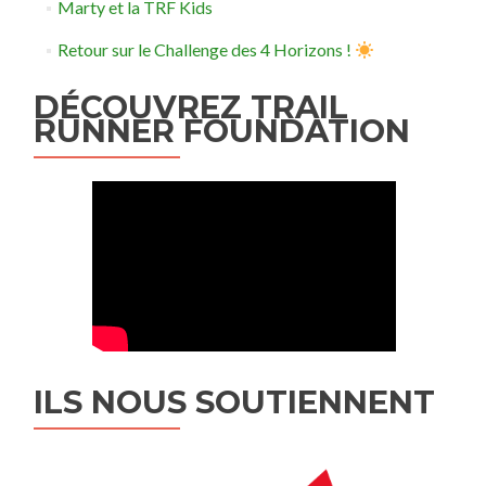
Marty et la TRF Kids
Retour sur le Challenge des 4 Horizons !
DÉCOUVREZ TRAIL
RUNNER FOUNDATION
ILS NOUS SOUTIENNENT