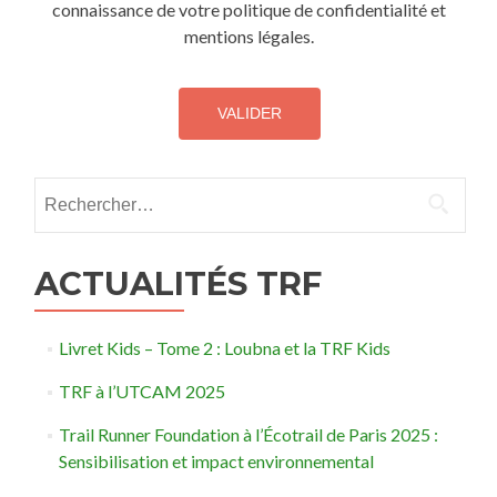
connaissance de votre politique de confidentialité et
mentions légales.
Rechercher :
ACTUALITÉS TRF
Livret Kids – Tome 2 : Loubna et la TRF Kids
TRF à l’UTCAM 2025
Trail Runner Foundation à l’Écotrail de Paris 2025 :
Sensibilisation et impact environnemental