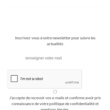
Posts
navigation
Inscrivez-vous à notre newsletter pour suivre les
actualités
J’accepte de recevoir vos e-mails et confirme avoir pris
connaissance de votre politique de confidentialité et
mentions légales.