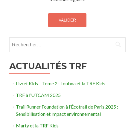
Rechercher :
ACTUALITÉS TRF
Livret Kids – Tome 2 : Loubna et la TRF Kids
TRF à l’UTCAM 2025
Trail Runner Foundation à l’Écotrail de Paris 2025 :
Sensibilisation et impact environnemental
Marty et la TRF Kids