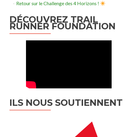
Retour sur le Challenge des 4 Horizons !
DÉCOUVREZ TRAIL
RUNNER FOUNDATION
ILS NOUS SOUTIENNENT