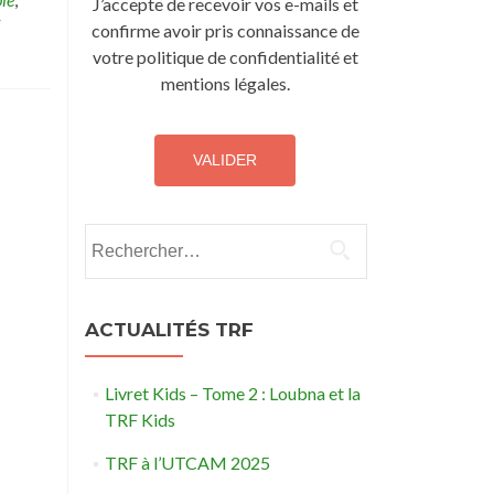
J’accepte de recevoir vos e-mails et
confirme avoir pris connaissance de
votre politique de confidentialité et
mentions légales.
Rechercher :
ACTUALITÉS TRF
Livret Kids – Tome 2 : Loubna et la
TRF Kids
TRF à l’UTCAM 2025