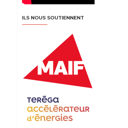
ILS NOUS SOUTIENNENT