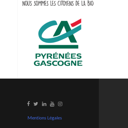
Mentions Légales