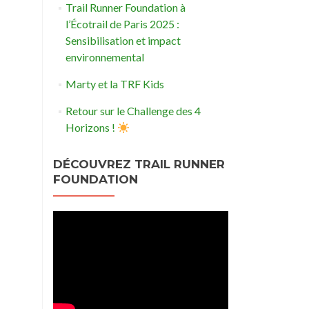
Trail Runner Foundation à
l’Écotrail de Paris 2025 :
Sensibilisation et impact
environnemental
Marty et la TRF Kids
Retour sur le Challenge des 4
Horizons !
DÉCOUVREZ TRAIL RUNNER
FOUNDATION