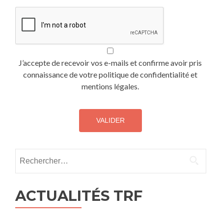
J’accepte de recevoir vos e-mails et confirme avoir pris
connaissance de votre politique de confidentialité et
mentions légales.
Rechercher :
ACTUALITÉS TRF