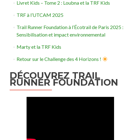
Livret Kids – Tome 2 : Loubna et la TRF Kids
TRF à l’UTCAM 2025
Trail Runner Foundation à l’Écotrail de Paris 2025 :
Sensibilisation et impact environnemental
Marty et la TRF Kids
Retour sur le Challenge des 4 Horizons !
DÉCOUVREZ TRAIL
RUNNER FOUNDATION