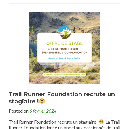
Trail Runner Foundation recrute un
stagiaire !
Posted on
6 février 2024
Trail Runner Foundation recrute un stagiaire !
La Trail
Runner Foundation lance un appel aux passionnés de trail