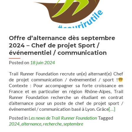
Offre d’alternance dès septembre
2024 – Chef de projet Sport /
événementiel / communication
Posted on
18 juin 2024
Trail Runner Foundation recrute un(e) alternant(e) Chef
de projet communication / événementiel / sport !
Contexte : Pour accompagner sa forte croissance en
France et en particulier en région Rhône-Alpes, Trail
Runner Foundation recherche un étudiant en contrat
d’alternance pour un poste de chef de projet sport /
événementiel / communication basé à Lyon. Grâce
[…]
Posted in
Les news de Trail Runner Foundation
Tagged
2024
,
alternance
,
recherche
,
septembre