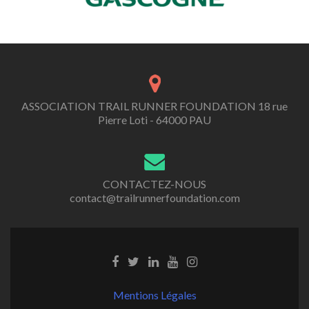
ASSOCIATION TRAIL RUNNER FOUNDATION 18 rue
Pierre Loti - 64000 PAU
CONTACTEZ-NOUS
contact@trailrunnerfoundation.com
Mentions Légales