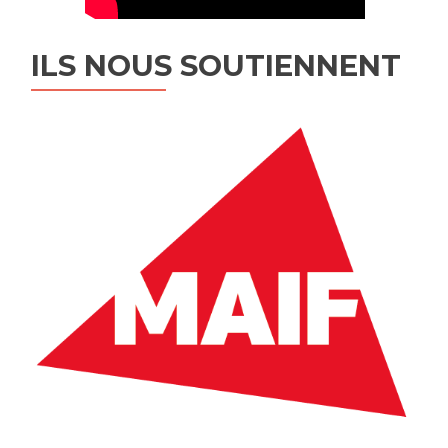
ILS NOUS SOUTIENNENT