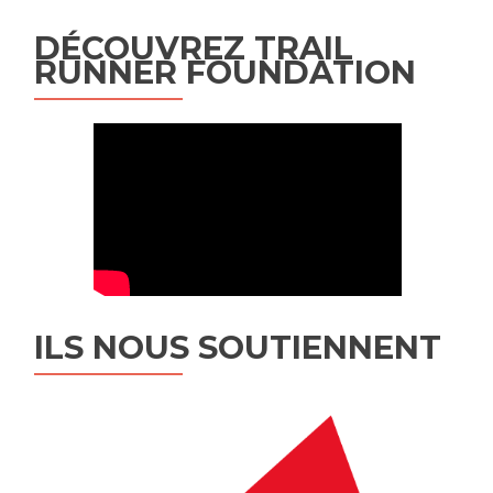
DÉCOUVREZ TRAIL
RUNNER FOUNDATION
ILS NOUS SOUTIENNENT