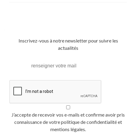
Posts
navigation
Inscrivez-vous à notre newsletter pour suivre les
actualités
J’accepte de recevoir vos e-mails et confirme avoir pris
connaissance de votre politique de confidentialité et
mentions légales.