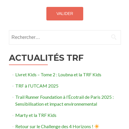
Rechercher :
ACTUALITÉS TRF
Livret Kids – Tome 2 : Loubna et la TRF Kids
TRF à l’UTCAM 2025
Trail Runner Foundation à l’Écotrail de Paris 2025 :
Sensibilisation et impact environnemental
Marty et la TRF Kids
Retour sur le Challenge des 4 Horizons !