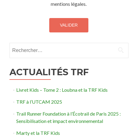
mentions légales.
Rechercher :
ACTUALITÉS TRF
Livret Kids – Tome 2 : Loubna et la TRF Kids
TRF à l’UTCAM 2025
Trail Runner Foundation à l’Écotrail de Paris 2025 :
Sensibilisation et impact environnemental
Marty et la TRF Kids