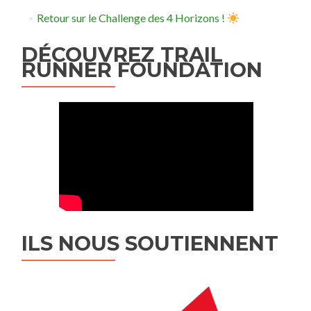
Retour sur le Challenge des 4 Horizons !
DÉCOUVREZ TRAIL
RUNNER FOUNDATION
ILS NOUS SOUTIENNENT