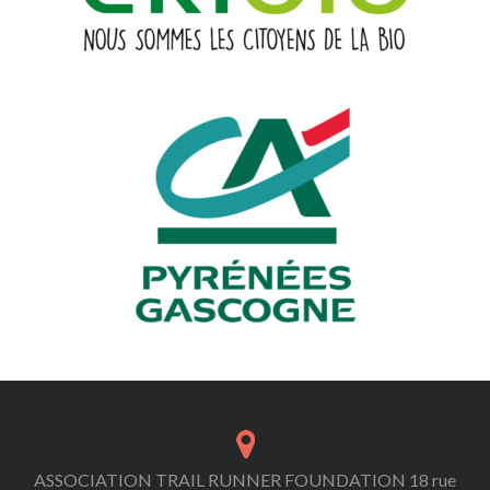
ASSOCIATION TRAIL RUNNER FOUNDATION 18 rue