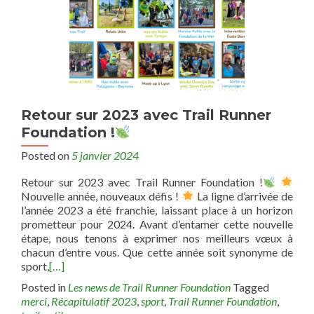
Retour sur 2023 avec Trail Runner
Foundation !
Posted on
5 janvier 2024
Retour sur 2023 avec Trail Runner Foundation !
Nouvelle année, nouveaux défis !
La ligne d’arrivée de
l’année 2023 a été franchie, laissant place à un horizon
prometteur pour 2024. Avant d’entamer cette nouvelle
étape, nous tenons à exprimer nos meilleurs vœux à
chacun d’entre vous. Que cette année soit synonyme de
sport,
[…]
Posted in
Les news de Trail Runner Foundation
Tagged
merci
,
Récapitulatif 2023
,
sport
,
Trail Runner Foundation
,