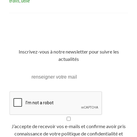
trails
,
utile
Posts
navigation
Inscrivez-vous à notre newsletter pour suivre les
actualités
J’accepte de recevoir vos e-mails et confirme avoir pris
connaissance de votre politique de confidentialité et