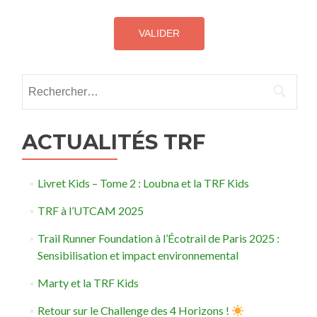
Rechercher :
ACTUALITÉS TRF
Livret Kids – Tome 2 : Loubna et la TRF Kids
TRF à l’UTCAM 2025
Trail Runner Foundation à l’Écotrail de Paris 2025 :
Sensibilisation et impact environnemental
Marty et la TRF Kids
Retour sur le Challenge des 4 Horizons !