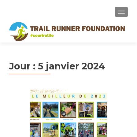
MENU
Jour :
5 janvier 2024