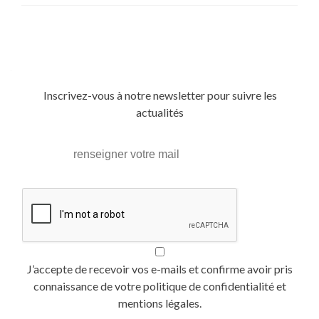
Posts
navigation
Inscrivez-vous à notre newsletter pour suivre les
actualités
J’accepte de recevoir vos e-mails et confirme avoir pris
connaissance de votre politique de confidentialité et
mentions légales.