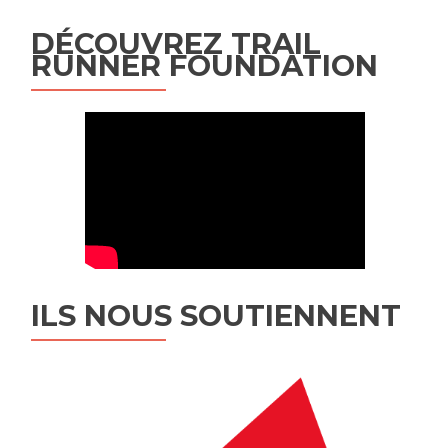
DÉCOUVREZ TRAIL
RUNNER FOUNDATION
ILS NOUS SOUTIENNENT