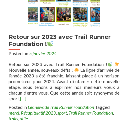
Retour sur 2023 avec Trail Runner
Foundation !
Posted on
5 janvier 2024
Retour sur 2023 avec Trail Runner Foundation !
Nouvelle année, nouveaux défis !
La ligne d’arrivée de
l’année 2023 a été franchie, laissant place à un horizon
prometteur pour 2024. Avant d’entamer cette nouvelle
étape, nous tenons à exprimer nos meilleurs vœux à
chacun d’entre vous. Que cette année soit synonyme de
sport,
[…]
Posted in
Les news de Trail Runner Foundation
Tagged
merci
,
Récapitulatif 2023
,
sport
,
Trail Runner Foundation
,
trails
,
utile