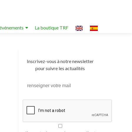
événements
La boutique TRF
Inscrivez-vous à notre newsletter
pour suivre les actualités