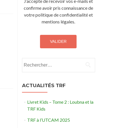
J’accepte de recevoir vos e-mails et
confirme avoir pris connaissance de
votre politique de confidentialité et
mentions légales.
Rechercher :
ACTUALITÉS TRF
Livret Kids – Tome 2 : Loubna et la
TRF Kids
TRF à l’UTCAM 2025