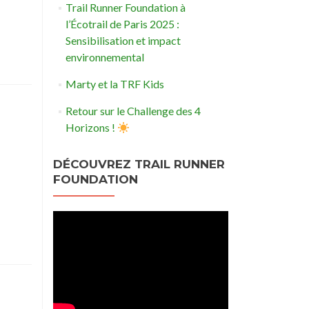
Trail Runner Foundation à
l’Écotrail de Paris 2025 :
Sensibilisation et impact
environnemental
Marty et la TRF Kids
Retour sur le Challenge des 4
Horizons !
DÉCOUVREZ TRAIL RUNNER
FOUNDATION