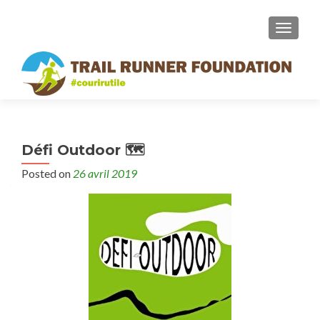
MENU
Défi Outdoor 🗺
Posted on
26 avril 2019