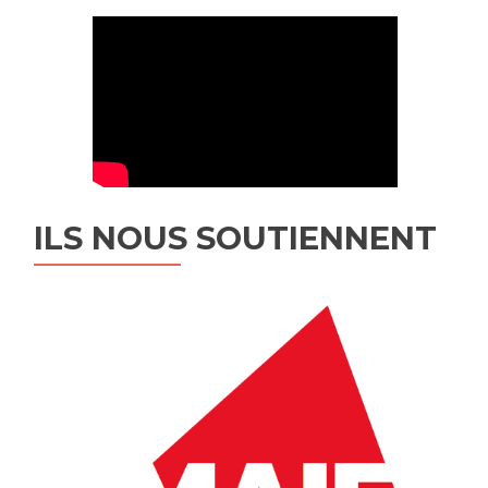
ILS NOUS SOUTIENNENT