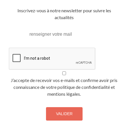
Inscrivez-vous à notre newsletter pour suivre les
actualités
J’accepte de recevoir vos e-mails et confirme avoir pris
connaissance de votre politique de confidentialité et
mentions légales.