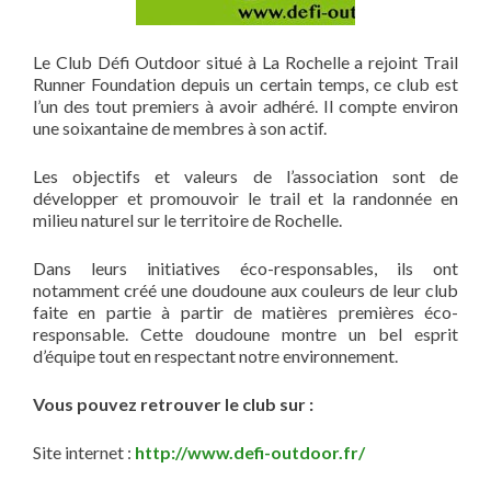
Le Club Défi Outdoor situé à La Rochelle a rejoint Trail
Runner Foundation depuis un certain temps, ce club est
l’un des tout premiers à avoir adhéré. Il compte environ
une soixantaine de membres à son actif.
Les objectifs et valeurs de l’association sont de
développer et promouvoir le trail et la randonnée en
milieu naturel sur le territoire de Rochelle.
Dans leurs initiatives éco-responsables, ils ont
notamment créé une doudoune aux couleurs de leur club
faite en partie à partir de matières premières éco-
responsable. Cette doudoune montre un bel esprit
d’équipe tout en respectant notre environnement.
Vous pouvez retrouver le club sur :
Site internet :
http://www.defi-outdoor.fr/