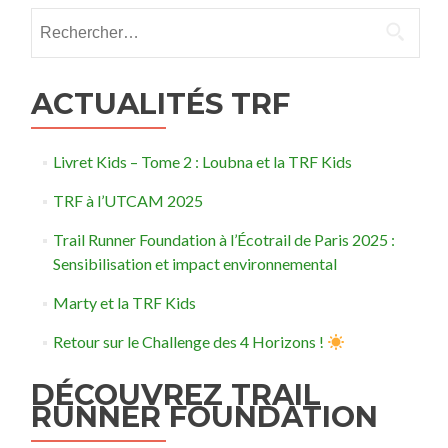
Rechercher :
ACTUALITÉS TRF
Livret Kids – Tome 2 : Loubna et la TRF Kids
TRF à l’UTCAM 2025
Trail Runner Foundation à l’Écotrail de Paris 2025 :
Sensibilisation et impact environnemental
Marty et la TRF Kids
Retour sur le Challenge des 4 Horizons !
DÉCOUVREZ TRAIL
RUNNER FOUNDATION