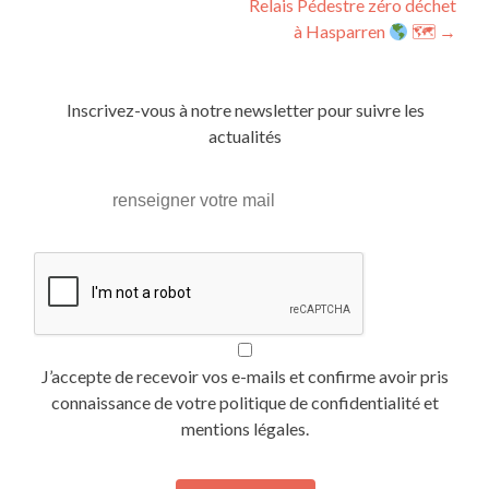
Relais Pédestre zéro déchet
navigation
à Hasparren
🗺
→
Inscrivez-vous à notre newsletter pour suivre les
actualités
J’accepte de recevoir vos e-mails et confirme avoir pris
connaissance de votre politique de confidentialité et
mentions légales.