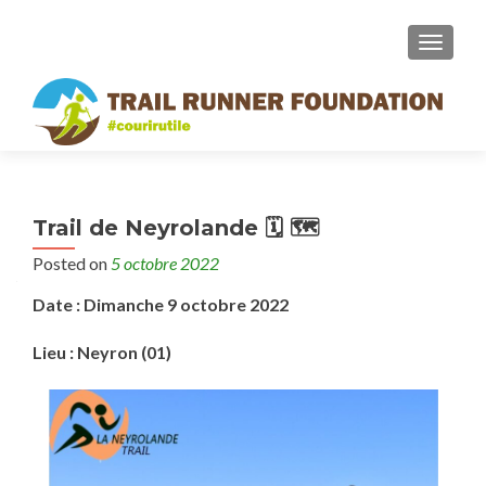
MENU
Trail de Neyrolande 🗓 🗺
Posted on
5 octobre 2022
Date : Dimanche 9 octobre 2022
Lieu : Neyron (01)