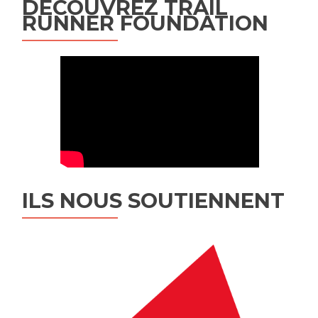
DÉCOUVREZ TRAIL
RUNNER FOUNDATION
ILS NOUS SOUTIENNENT