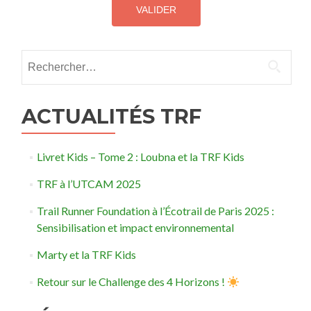
Rechercher :
ACTUALITÉS TRF
Livret Kids – Tome 2 : Loubna et la TRF Kids
TRF à l’UTCAM 2025
Trail Runner Foundation à l’Écotrail de Paris 2025 :
Sensibilisation et impact environnemental
Marty et la TRF Kids
Retour sur le Challenge des 4 Horizons !