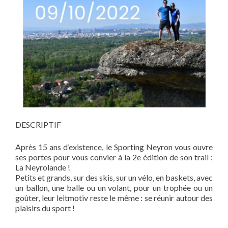
DESCRIPTIF
Après 15 ans d’existence, le Sporting Neyron vous ouvre
ses portes pour vous convier à la 2e édition de son trail :
La Neyrolande !
Petits et grands, sur des skis, sur un vélo, en baskets, avec
un ballon, une balle ou un volant, pour un trophée ou un
goûter, leur leitmotiv reste le même : se réunir autour des
plaisirs du sport !