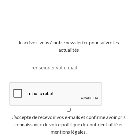
Posts
navigation
Inscrivez-vous à notre newsletter pour suivre les
actualités
J’accepte de recevoir vos e-mails et confirme avoir pris
connaissance de votre politique de confidentialité et
mentions légales.