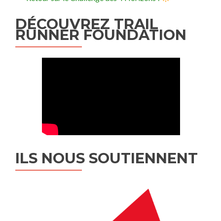
DÉCOUVREZ TRAIL
RUNNER FOUNDATION
ILS NOUS SOUTIENNENT