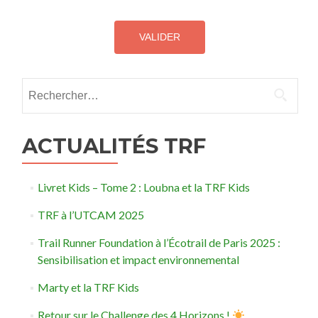
Rechercher :
ACTUALITÉS TRF
Livret Kids – Tome 2 : Loubna et la TRF Kids
TRF à l’UTCAM 2025
Trail Runner Foundation à l’Écotrail de Paris 2025 :
Sensibilisation et impact environnemental
Marty et la TRF Kids
Retour sur le Challenge des 4 Horizons !