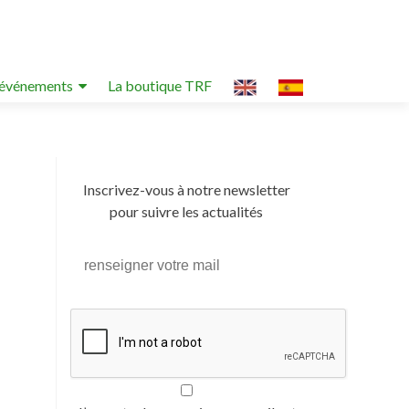
événements
La boutique TRF
Inscrivez-vous à notre newsletter
pour suivre les actualités