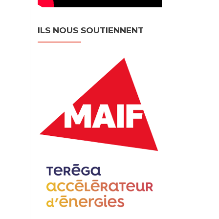
ILS NOUS SOUTIENNENT