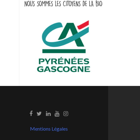
Mentions Légales