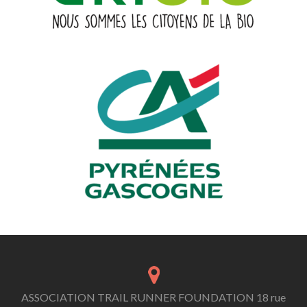
ASSOCIATION TRAIL RUNNER FOUNDATION 18 rue