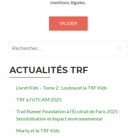
mentions légales.
Rechercher :
ACTUALITÉS TRF
Livret Kids – Tome 2 : Loubna et la TRF Kids
TRF à l’UTCAM 2025
Trail Runner Foundation à l’Écotrail de Paris 2025 :
Sensibilisation et impact environnemental
Marty et la TRF Kids