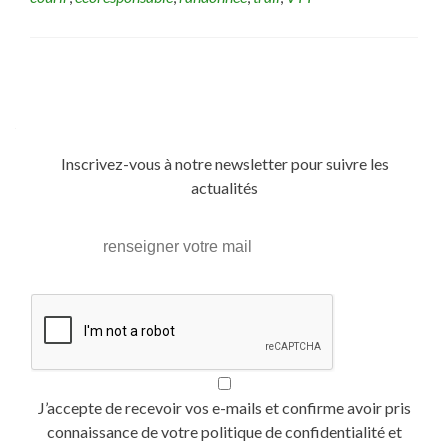
Posts
navigation
Inscrivez-vous à notre newsletter pour suivre les
actualités
J’accepte de recevoir vos e-mails et confirme avoir pris
connaissance de votre politique de confidentialité et