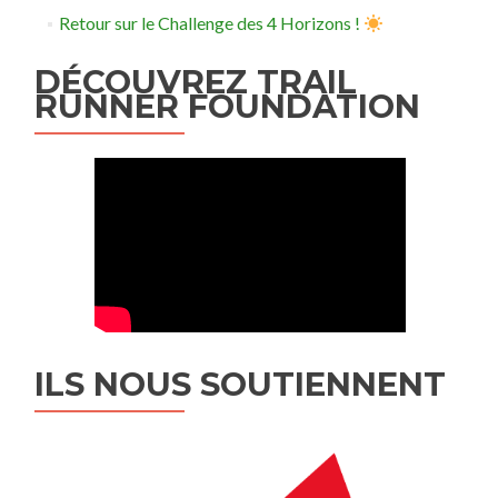
Retour sur le Challenge des 4 Horizons !
DÉCOUVREZ TRAIL
RUNNER FOUNDATION
ILS NOUS SOUTIENNENT