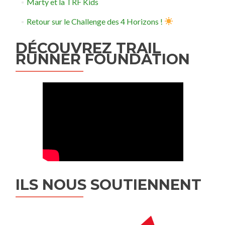
Marty et la TRF Kids
Retour sur le Challenge des 4 Horizons !
DÉCOUVREZ TRAIL
RUNNER FOUNDATION
ILS NOUS SOUTIENNENT