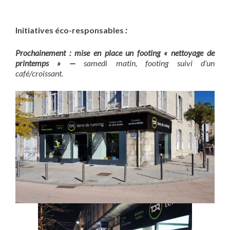
Initiatives éco-responsables
:
Prochainement : mise en place un footing « nettoyage de
printemps » —
samedi matin, footing suivi d’un
café/croissant.