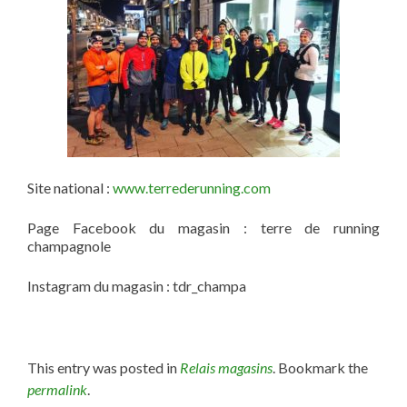
Site national :
www.terrederunning.com
Page Facebook du magasin : terre de running
champagnole
Instagram du magasin : tdr_champa
This entry was posted in
Relais magasins
. Bookmark the
permalink
.