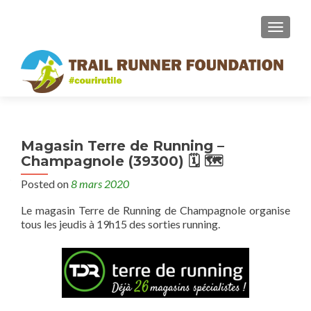
MENU
Magasin Terre de Running –
Champagnole (39300) 🗓 🗺
Posted on
8 mars 2020
Le magasin Terre de Running de Champagnole organise
tous les jeudis à 19h15 des sorties running.