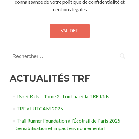
connaissance de votre politique de confidentialité et
mentions légales.
Rechercher :
ACTUALITÉS TRF
Livret Kids – Tome 2 : Loubna et la TRF Kids
TRF à l’UTCAM 2025
Trail Runner Foundation à l’Écotrail de Paris 2025 :
Sensibilisation et impact environnemental