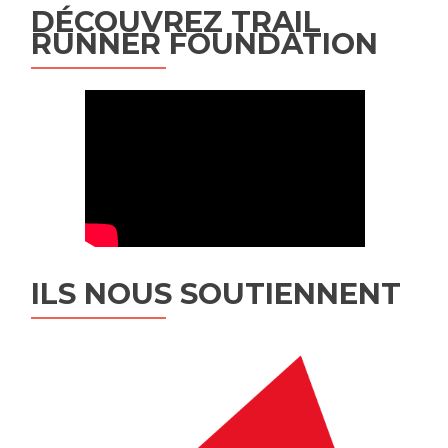
DÉCOUVREZ TRAIL
RUNNER FOUNDATION
ILS NOUS SOUTIENNENT