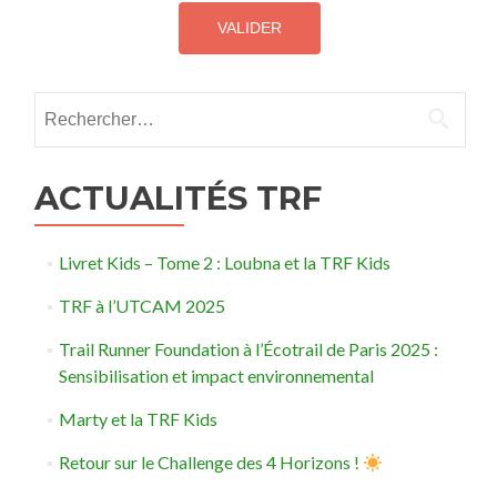
Rechercher :
ACTUALITÉS TRF
Livret Kids – Tome 2 : Loubna et la TRF Kids
TRF à l’UTCAM 2025
Trail Runner Foundation à l’Écotrail de Paris 2025 :
Sensibilisation et impact environnemental
Marty et la TRF Kids
Retour sur le Challenge des 4 Horizons !