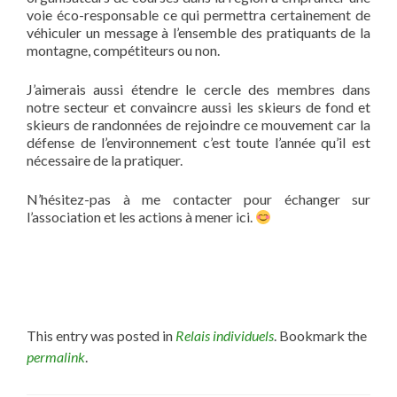
voie éco-responsable ce qui permettra certainement de
véhiculer un message à l’ensemble des pratiquants de la
montagne, compétiteurs ou non.
J’aimerais aussi étendre le cercle des membres dans
notre secteur et convaincre aussi les skieurs de fond et
skieurs de randonnées de rejoindre ce mouvement car la
défense de l’environnement c’est toute l’année qu’il est
nécessaire de la pratiquer.
N’hésitez-pas à me contacter pour échanger sur
l’association et les actions à mener ici.
This entry was posted in
Relais individuels
. Bookmark the
permalink
.