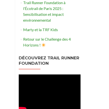
Trail Runner Foundation à
l’Écotrail de Paris 2025 :
Sensibilisation et impact
environnemental
Marty et la TRF Kids
Retour sur le Challenge des 4
Horizons !
DÉCOUVREZ TRAIL RUNNER
FOUNDATION