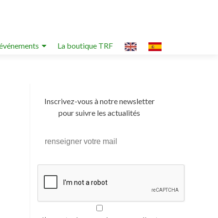
événements
La boutique TRF
Inscrivez-vous à notre newsletter
pour suivre les actualités