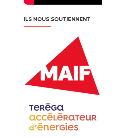
ILS NOUS SOUTIENNENT