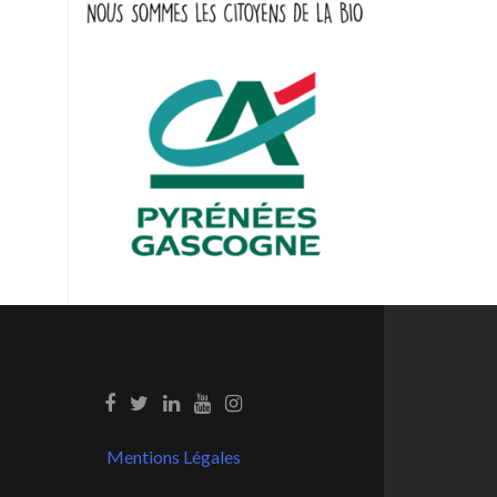
Mentions Légales