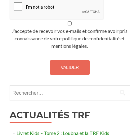
J’accepte de recevoir vos e-mails et confirme avoir pris
connaissance de votre politique de confidentialité et
mentions légales.
Rechercher :
ACTUALITÉS TRF
Livret Kids – Tome 2 : Loubna et la TRF Kids