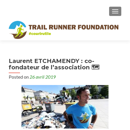
MENU
Laurent ETCHAMENDY : co-
fondateur de l’association 🗺
Posted on
26 avril 2019