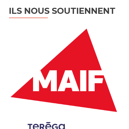
ILS NOUS SOUTIENNENT