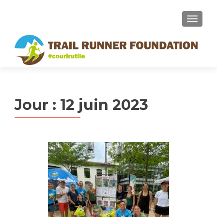
MENU
Jour :
12 juin 2023