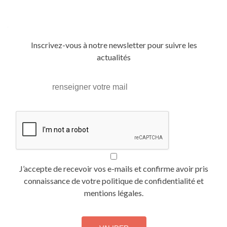
Posts
navigation
Inscrivez-vous à notre newsletter pour suivre les
actualités
J’accepte de recevoir vos e-mails et confirme avoir pris
connaissance de votre politique de confidentialité et
mentions légales.