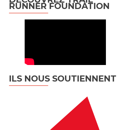
RUNNER FOUNDATION
ILS NOUS SOUTIENNENT