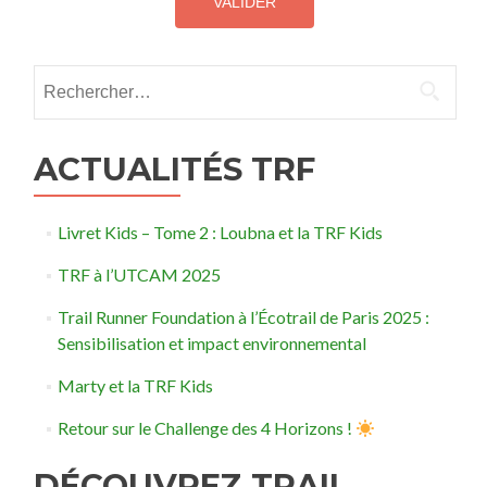
Rechercher :
ACTUALITÉS TRF
Livret Kids – Tome 2 : Loubna et la TRF Kids
TRF à l’UTCAM 2025
Trail Runner Foundation à l’Écotrail de Paris 2025 :
Sensibilisation et impact environnemental
Marty et la TRF Kids
Retour sur le Challenge des 4 Horizons !
DÉCOUVREZ TRAIL