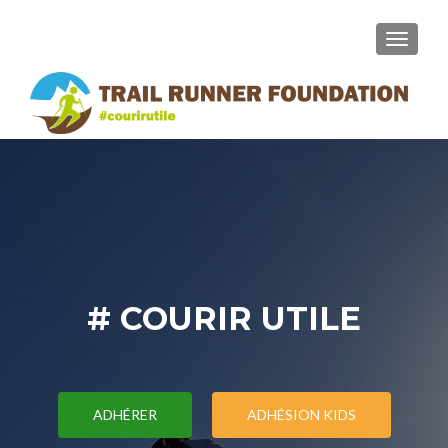
MENU
# COURIR UTILE
ADHÉRER
ADHÉSION KIDS