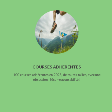
COURSES ADHERENTES
100 courses adhérentes en 2023, de toutes tailles, avec une
obsession : l’éco-responsabilité !