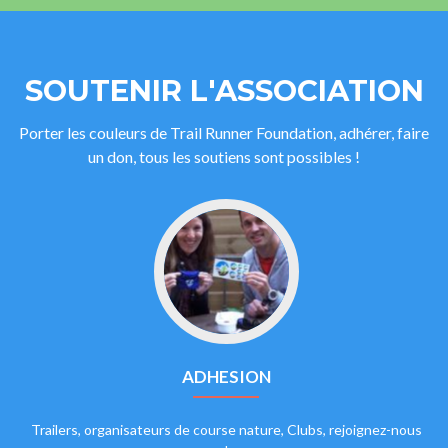
SOUTENIR L'ASSOCIATION
Porter les couleurs de Trail Runner Foundation, adhérer, faire
un don, tous les soutiens sont possibles !
ADHESION
Trailers, organisateurs de course nature, Clubs, rejoignez-nous