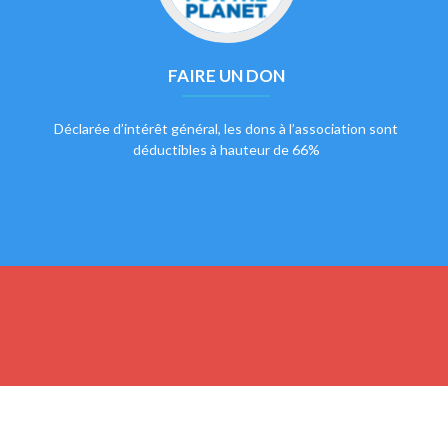
FAIRE UN DON
Déclarée d’intérêt général, les dons à l’association sont
déductibles à hauteur de 66%