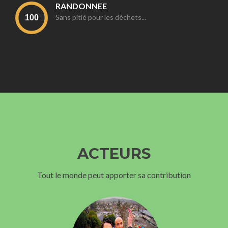
RANDONNEE
Sans pitié pour les déchets...
ACTEURS
Tout le monde peut apporter sa contribution