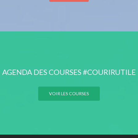
AGENDA DES COURSES #COURIRUTILE
VOIR LES COURSES