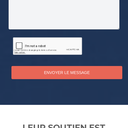
ENVOYER LE MESSAGE
LEUR SOUTIEN EST