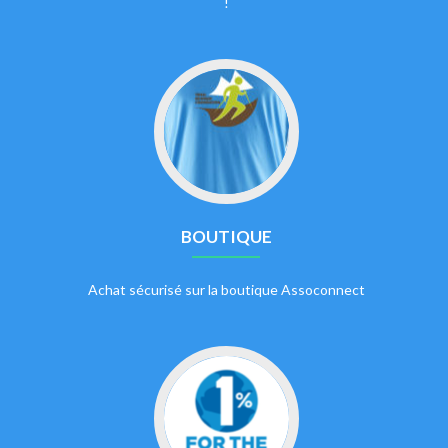
!
BOUTIQUE
Achat sécurisé sur la boutique Assoconnect