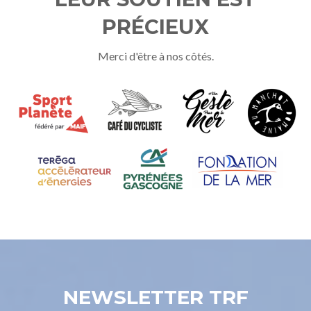
PRÉCIEUX
Merci d'être à nos côtés.
NEWSLETTER TRF