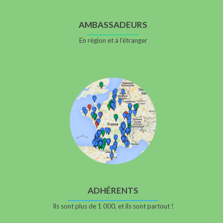
AMBASSADEURS
En région et à l’étranger
ADHÉRENTS
Ils sont plus de 1 000, et ils sont partout !