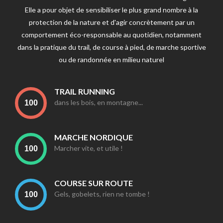
Elle a pour objet de sensibiliser le plus grand nombre à la
protection de la nature et d'agir concrètement par un
comportement éco-responsable au quotidien, notamment
dans la pratique du trail, de course à pied, de marche sportive
ou de randonnée en milieu naturel
TRAIL RUNNING
dans les bois, en montagne...
MARCHE NORDIQUE
Marcher vite, et utile !
COURSE SUR ROUTE
Gels, gobelets, rien ne tombe !