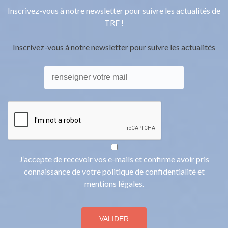
Inscrivez-vous à notre newsletter pour suivre les actualités de
TRF !
Inscrivez-vous à notre newsletter pour suivre les actualités
J’accepte de recevoir vos e-mails et confirme avoir pris
connaissance de votre politique de confidentialité et
mentions légales.