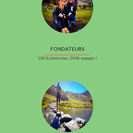
FONDATEURS
100 % bénévoles, 200% engagés !